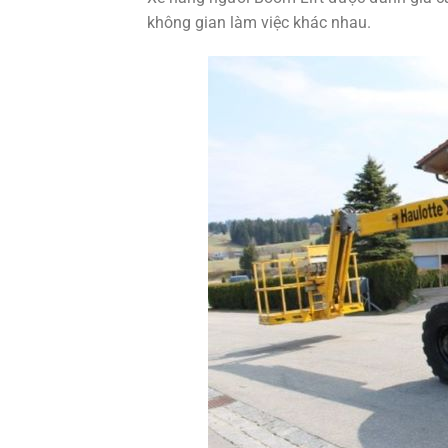
không gian làm việc khác nhau.