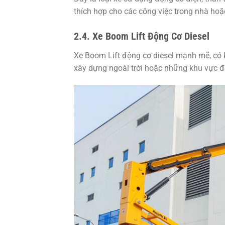
thích hợp cho các công việc trong nhà hoặ
2.4. Xe Boom Lift Động Cơ Diesel
Xe Boom Lift động cơ diesel mạnh mẽ, có 
xây dựng ngoài trời hoặc những khu vực đ