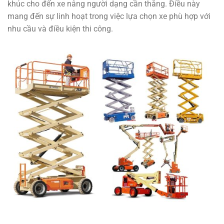
khúc cho đến xe nâng người dạng cần thẳng. Điều này
mang đến sự linh hoạt trong việc lựa chọn xe phù hợp với
nhu cầu và điều kiện thi công.