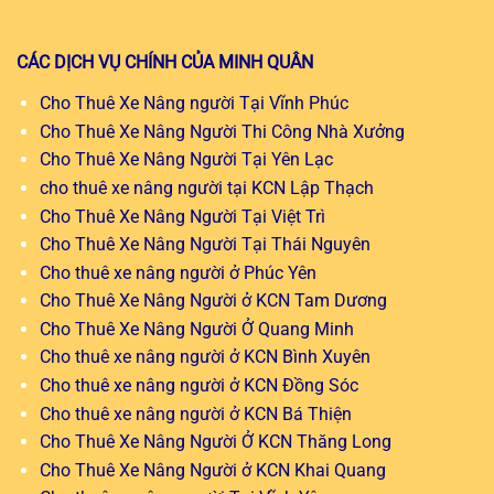
CÁC DỊCH VỤ CHÍNH CỦA MINH QUÂN
Cho Thuê Xe Nâng người Tại Vĩnh Phúc
Cho Thuê Xe Nâng Người Thi Công Nhà Xưởng
Cho Thuê Xe Nâng Người Tại Yên Lạc
cho thuê xe nâng người tại KCN Lập Thạch
Cho Thuê Xe Nâng Người Tại Việt Trì
Cho Thuê Xe Nâng Người Tại Thái Nguyên
Cho thuê xe nâng người ở Phúc Yên
Cho Thuê Xe Nâng Người ở KCN Tam Dương
Cho Thuê Xe Nâng Người Ở Quang Minh
Cho thuê xe nâng người ở KCN Bình Xuyên
Cho thuê xe nâng người ở KCN Đồng Sóc
Cho thuê xe nâng người ở KCN Bá Thiện
Cho Thuê Xe Nâng Người Ở KCN Thăng Long
Cho Thuê Xe Nâng Người ở KCN Khai Quang