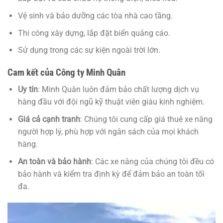
Vệ sinh và bảo dưỡng các tòa nhà cao tầng.
Thi công xây dựng, lắp đặt biển quảng cáo.
Sử dụng trong các sự kiện ngoài trời lớn.
Cam kết của Công ty Minh Quân
Uy tín
: Minh Quân luôn đảm bảo chất lượng dịch vụ
hàng đầu với đội ngũ kỹ thuật viên giàu kinh nghiệm.
Giá cả cạnh tranh
: Chúng tôi cung cấp giá thuê xe nâng
người hợp lý, phù hợp với ngân sách của mọi khách
hàng.
An toàn và bảo hành
: Các xe nâng của chúng tôi đều có
bảo hành và kiểm tra định kỳ để đảm bảo an toàn tối
đa.