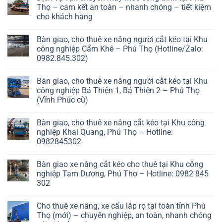
Thọ – cam kết an toàn – nhanh chóng – tiết kiệm
cho khách hàng
Bàn giao, cho thuê xe nâng người cắt kéo tại Khu
công nghiệp Cẩm Khê – Phú Thọ (Hotline/Zalo:
0982.845.302)
Bàn giao, cho thuê xe nâng người cắt kéo tại Khu
công nghiệp Bá Thiện 1, Bá Thiện 2 – Phú Thọ
(Vĩnh Phúc cũ)
Bàn giao, cho thuê xe nâng cắt kéo tại Khu công
nghiệp Khai Quang, Phú Thọ – Hotline:
0982845302
Bàn giao xe nâng cắt kéo cho thuê tại Khu công
nghiệp Tam Dương, Phú Thọ – Hotline: 0982 845
302
Cho thuê xe nâng, xe cẩu lắp rọ tại toàn tỉnh Phú
Thọ (mới) – chuyên nghiệp, an toàn, nhanh chóng