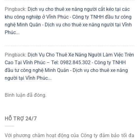
Pingback:
Dịch vụ cho thuê xe nâng người cắt kéo tại các
khu công nghiệp ở Vĩnh Phúc - Công ty TNHH đầu tư công
nghệ Minh Quân - Dịch vụ cho thuê xe nâng người tại Vĩnh
Phúc...
Pingback:
Dịch Vụ Cho Thuê Xe Nâng Người Làm Việc Trên
Cao Tại Vĩnh Phúc – Tel: 0982.845.302 - Công ty TNHH
đầu tư công nghệ Minh Quân - Dịch vụ cho thuê xe nâng
người tại Vĩnh Phúc...
Bình luận đã đóng.
HỖ TRỢ 24/7
Với phương châm hoạt động của Công ty đảm bảo tối đa