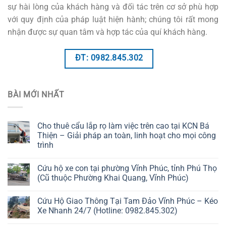
sự hài lòng của khách hàng và đối tác trên cơ sở phù hợp
với quy định của pháp luật hiện hành; chúng tôi rất mong
nhận được sự quan tâm và hợp tác của quí khách hàng.
ĐT: 0982.845.302
BÀI MỚI NHẤT
Cho thuê cẩu lắp rọ làm việc trên cao tại KCN Bá
Thiện – Giải pháp an toàn, linh hoạt cho mọi công
trình
Cứu hộ xe con tại phường Vĩnh Phúc, tỉnh Phú Thọ
(Cũ thuộc Phường Khai Quang, Vĩnh Phúc)
Cứu Hộ Giao Thông Tại Tam Đảo Vĩnh Phúc – Kéo
Xe Nhanh 24/7 (Hotline: 0982.845.302)