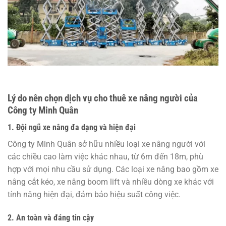
Lý do nên chọn dịch vụ cho thuê xe nâng người của
Công ty Minh Quân
1. Đội ngũ xe nâng đa dạng và hiện đại
Công ty Minh Quân sở hữu nhiều loại xe nâng người với
các chiều cao làm việc khác nhau, từ 6m đến 18m, phù
hợp với mọi nhu cầu sử dụng. Các loại xe nâng bao gồm xe
nâng cắt kéo, xe nâng boom lift và nhiều dòng xe khác với
tính năng hiện đại, đảm bảo hiệu suất công việc.
2. An toàn và đáng tin cậy