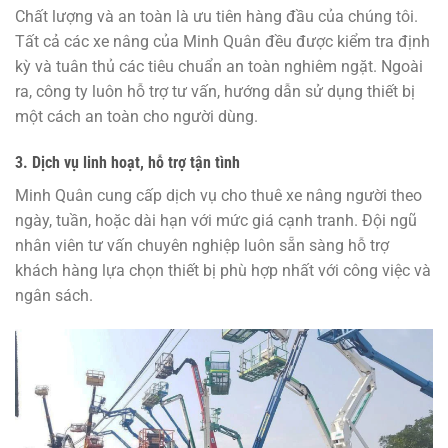
Chất lượng và an toàn là ưu tiên hàng đầu của chúng tôi.
Tất cả các xe nâng của Minh Quân đều được kiểm tra định
kỳ và tuân thủ các tiêu chuẩn an toàn nghiêm ngặt. Ngoài
ra, công ty luôn hỗ trợ tư vấn, hướng dẫn sử dụng thiết bị
một cách an toàn cho người dùng.
3. Dịch vụ linh hoạt, hỗ trợ tận tình
Minh Quân cung cấp dịch vụ cho thuê xe nâng người theo
ngày, tuần, hoặc dài hạn với mức giá cạnh tranh. Đội ngũ
nhân viên tư vấn chuyên nghiệp luôn sẵn sàng hỗ trợ
khách hàng lựa chọn thiết bị phù hợp nhất với công việc và
ngân sách.