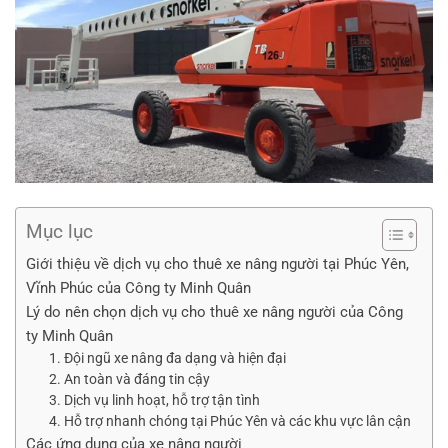
Mục lục
Giới thiệu về dịch vụ cho thuê xe nâng người tại Phúc Yên,
Vĩnh Phúc của Công ty Minh Quân
Lý do nên chọn dịch vụ cho thuê xe nâng người của Công
ty Minh Quân
1. Đội ngũ xe nâng đa dạng và hiện đại
2. An toàn và đáng tin cậy
3. Dịch vụ linh hoạt, hỗ trợ tận tình
4. Hỗ trợ nhanh chóng tại Phúc Yên và các khu vực lân cận
Các ứng dụng của xe nâng người