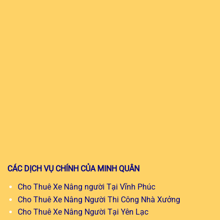
CÁC DỊCH VỤ CHÍNH CỦA MINH QUÂN
Cho Thuê Xe Nâng người Tại Vĩnh Phúc
Cho Thuê Xe Nâng Người Thi Công Nhà Xưởng
Cho Thuê Xe Nâng Người Tại Yên Lạc