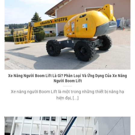
Xe Nâng Người Boom Lift Là Gì? Phân Loại Và Ứng Dụng Của Xe Nâng
Người Boom Lift
Xe nâng người Boom Lift là một trong những thiết bị nâng hạ
hiện đại, [...]