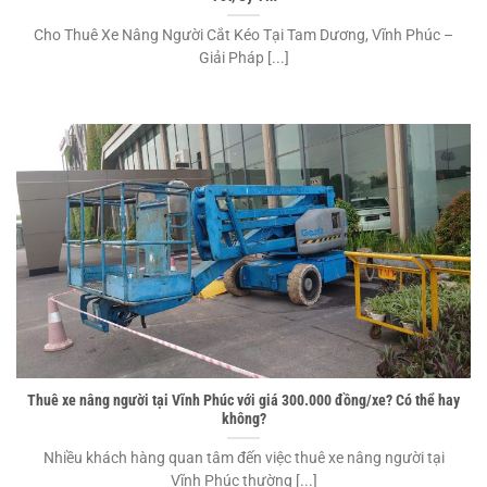
Cho Thuê Xe Nâng Người Cắt Kéo Tại Tam Dương, Vĩnh Phúc –
Giải Pháp [...]
Thuê xe nâng người tại Vĩnh Phúc với giá 300.000 đồng/xe? Có thể hay
không?
Nhiều khách hàng quan tâm đến việc thuê xe nâng người tại
Vĩnh Phúc thường [...]