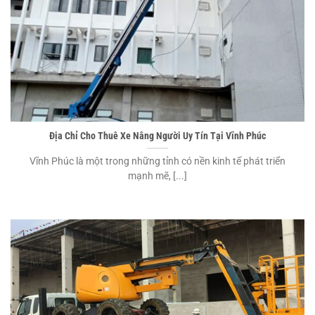
Địa Chỉ Cho Thuê Xe Nâng Người Uy Tín Tại Vĩnh Phúc
Vĩnh Phúc là một trong những tỉnh có nền kinh tế phát triển
mạnh mẽ, [...]