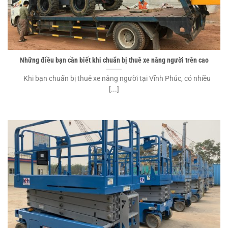
Những điều bạn cần biết khi chuẩn bị thuê xe nâng người trên cao
Khi bạn chuẩn bị thuê xe nâng người tại Vĩnh Phúc, có nhiều
[...]