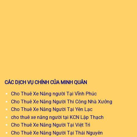
CÁC DỊCH VỤ CHÍNH CỦA MINH QUÂN
Cho Thuê Xe Nâng người Tại Vĩnh Phúc
Cho Thuê Xe Nâng Người Thi Công Nhà Xưởng
Cho Thuê Xe Nâng Người Tại Yên Lạc
cho thuê xe nâng người tại KCN Lập Thạch
Cho Thuê Xe Nâng Người Tại Việt Trì
Cho Thuê Xe Nâng Người Tại Thái Nguyên