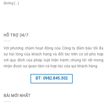
đường [...]
HỖ TRỢ 24/7
Với phương châm hoạt động của Công ty đảm bảo tối đa
sự hài lòng của khách hàng và đối tác trên cơ sở phù hợp
với quy định của pháp luật hiện hành; chúng tôi rất mong
nhận được sự quan tâm và hợp tác của quí khách hàng.
ĐT: 0982.845.302
BÀI MỚI NHẤT