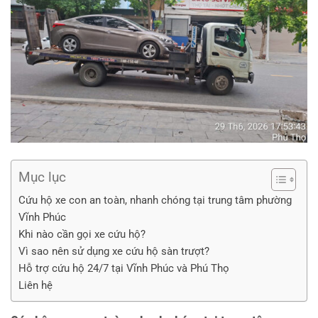
Mục lục
Cứu hộ xe con an toàn, nhanh chóng tại trung tâm phường
Vĩnh Phúc
Khi nào cần gọi xe cứu hộ?
Vì sao nên sử dụng xe cứu hộ sàn trượt?
Hỗ trợ cứu hộ 24/7 tại Vĩnh Phúc và Phú Thọ
Liên hệ