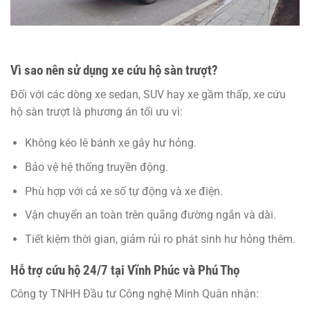
Vì sao nên sử dụng xe cứu hộ sàn trượt?
Đối với các dòng xe sedan, SUV hay xe gầm thấp, xe cứu
hộ sàn trượt là phương án tối ưu vì:
Không kéo lê bánh xe gây hư hỏng.
Bảo vệ hệ thống truyền động.
Phù hợp với cả xe số tự động và xe điện.
Vận chuyển an toàn trên quãng đường ngắn và dài.
Tiết kiệm thời gian, giảm rủi ro phát sinh hư hỏng thêm.
Hỗ trợ cứu hộ 24/7 tại Vĩnh Phúc và Phú Thọ
Công ty TNHH Đầu tư Công nghệ Minh Quân nhận: