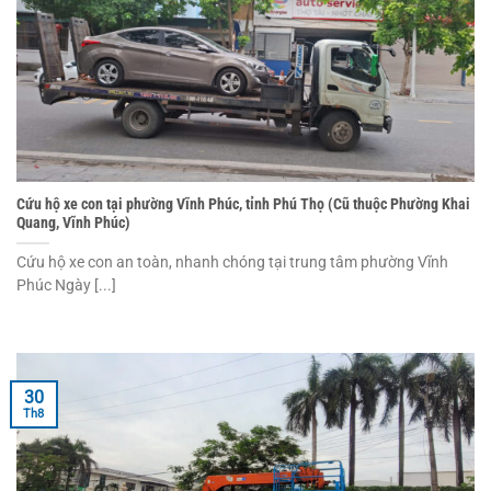
Cứu hộ xe con tại phường Vĩnh Phúc, tỉnh Phú Thọ (Cũ thuộc Phường Khai
Quang, Vĩnh Phúc)
Cứu hộ xe con an toàn, nhanh chóng tại trung tâm phường Vĩnh
Phúc Ngày [...]
30
Th8