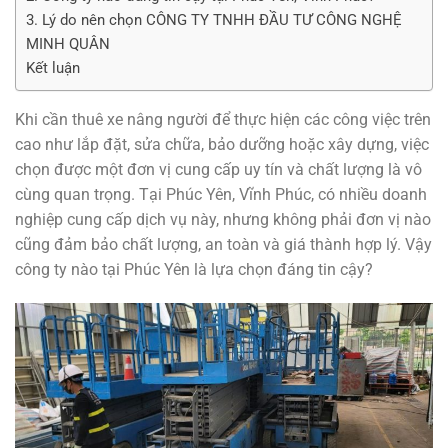
3. Lý do nên chọn CÔNG TY TNHH ĐẦU TƯ CÔNG NGHỆ
MINH QUÂN
Kết luận
Khi cần thuê xe nâng người để thực hiện các công việc trên
cao như lắp đặt, sửa chữa, bảo dưỡng hoặc xây dựng, việc
chọn được một đơn vị cung cấp uy tín và chất lượng là vô
cùng quan trọng. Tại Phúc Yên, Vĩnh Phúc, có nhiều doanh
nghiệp cung cấp dịch vụ này, nhưng không phải đơn vị nào
cũng đảm bảo chất lượng, an toàn và giá thành hợp lý. Vậy
công ty nào tại Phúc Yên là lựa chọn đáng tin cậy?