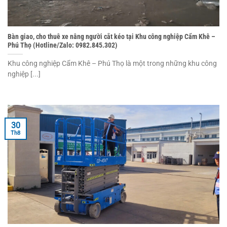
Bàn giao, cho thuê xe nâng người cắt kéo tại Khu công nghiệp Cẩm Khê –
Phú Thọ (Hotline/Zalo: 0982.845.302)
Khu công nghiệp Cẩm Khê – Phú Thọ là một trong những khu công
nghiệp [...]
30
Th8