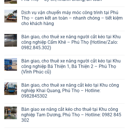
Dịch vụ vận chuyển máy móc công trình tại Phú
Thọ – cam kết an toàn – nhanh chóng – tiết kiệm
cho khách hàng
Bàn giao, cho thuê xe nâng người cắt kéo tại Khu
công nghiệp Cẩm Khê – Phú Thọ (Hotline/Zalo:
0982.845.302)
Bàn giao, cho thuê xe nâng người cắt kéo tại Khu
công nghiệp Bá Thiện 1, Bá Thiện 2 – Phú Thọ
(Vĩnh Phúc cũ)
Bàn giao, cho thuê xe nâng cắt kéo tại Khu công
nghiệp Khai Quang, Phú Thọ – Hotline:
0982845302
Bàn giao xe nâng cắt kéo cho thuê tại Khu công
nghiệp Tam Dương, Phú Thọ – Hotline: 0982 845
302