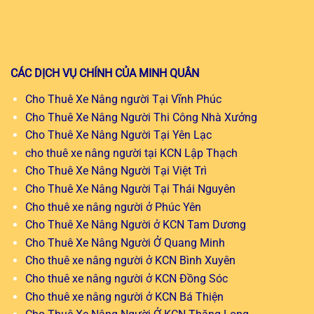
CÁC DỊCH VỤ CHÍNH CỦA MINH QUÂN
Cho Thuê Xe Nâng người Tại Vĩnh Phúc
Cho Thuê Xe Nâng Người Thi Công Nhà Xưởng
Cho Thuê Xe Nâng Người Tại Yên Lạc
cho thuê xe nâng người tại KCN Lập Thạch
Cho Thuê Xe Nâng Người Tại Việt Trì
Cho Thuê Xe Nâng Người Tại Thái Nguyên
Cho thuê xe nâng người ở Phúc Yên
Cho Thuê Xe Nâng Người ở KCN Tam Dương
Cho Thuê Xe Nâng Người Ở Quang Minh
Cho thuê xe nâng người ở KCN Bình Xuyên
Cho thuê xe nâng người ở KCN Đồng Sóc
Cho thuê xe nâng người ở KCN Bá Thiện