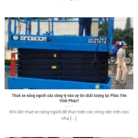
Thuê xe nâng người của công ty nào uy tín chất lượng tại Phúc Yên
Vĩnh Phúc?
Khi cần thuê xe nâng người để thực hiện các công việc trên cao
như [...]