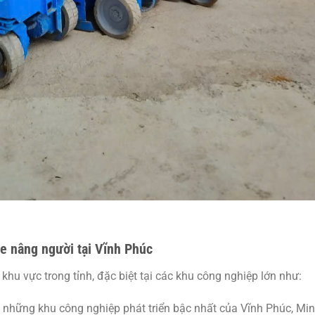
e nâng người tại Vĩnh Phúc
hu vực trong tỉnh, đặc biệt tại các khu công nghiệp lớn như:
g những khu công nghiệp phát triển bậc nhất của Vĩnh Phúc, Mi