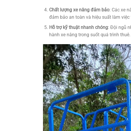
Chất lượng xe nâng đảm bảo
: Các xe n
đảm bảo an toàn và hiệu suất làm việc 
Hỗ trợ kỹ thuật nhanh chóng
: Đội ngũ n
hành xe nâng trong suốt quá trình thuê.