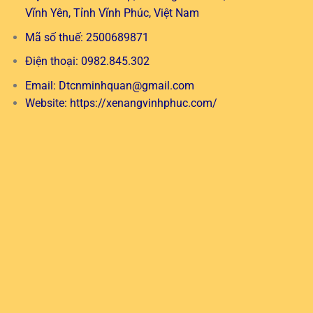
Vĩnh Yên, Tỉnh Vĩnh Phúc, Việt Nam
Mã số thuế: 2500689871
Điện thoại: 0982.845.302
Email:
Dtcnminhquan@gmail.com
Website:
https://xenangvinhphuc.com/