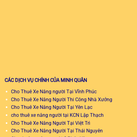
CÁC DỊCH VỤ CHÍNH CỦA MINH QUÂN
Cho Thuê Xe Nâng người Tại Vĩnh Phúc
Cho Thuê Xe Nâng Người Thi Công Nhà Xưởng
Cho Thuê Xe Nâng Người Tại Yên Lạc
cho thuê xe nâng người tại KCN Lập Thạch
Cho Thuê Xe Nâng Người Tại Việt Trì
Cho Thuê Xe Nâng Người Tại Thái Nguyên