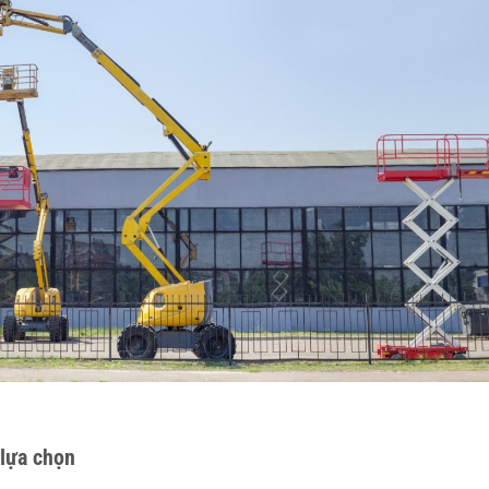
 lựa chọn