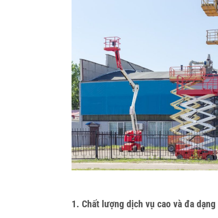
1.
Chất lượng dịch vụ cao và đa dạng