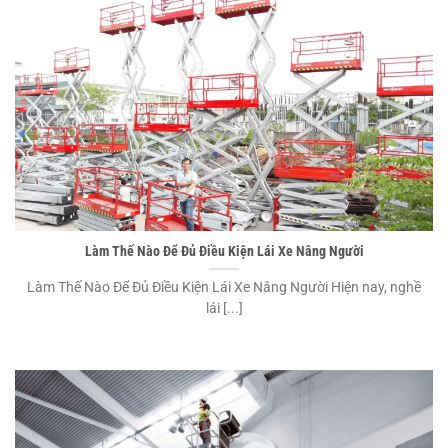
Làm Thế Nào Để Đủ Điều Kiện Lái Xe Nâng Người
Làm Thế Nào Để Đủ Điều Kiện Lái Xe Nâng Người Hiện nay, nghề
lái [...]