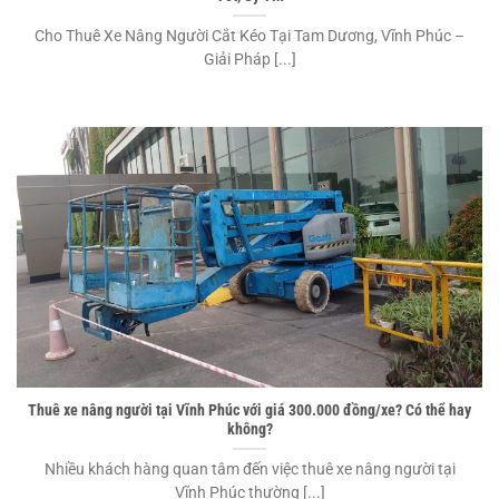
Cho Thuê Xe Nâng Người Cắt Kéo Tại Tam Dương, Vĩnh Phúc –
Giải Pháp [...]
Thuê xe nâng người tại Vĩnh Phúc với giá 300.000 đồng/xe? Có thể hay
không?
Nhiều khách hàng quan tâm đến việc thuê xe nâng người tại
Vĩnh Phúc thường [...]