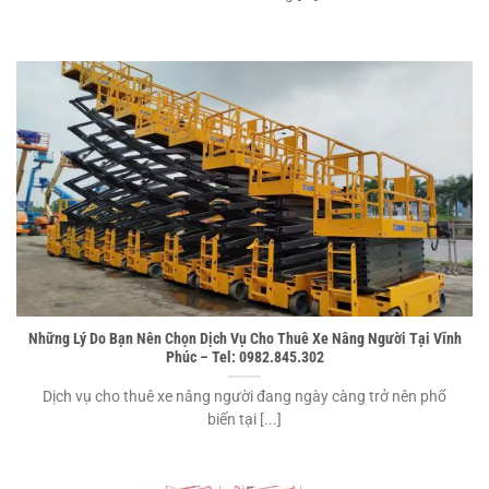
Những Lý Do Bạn Nên Chọn Dịch Vụ Cho Thuê Xe Nâng Người Tại Vĩnh
Phúc – Tel: 0982.845.302
Dịch vụ cho thuê xe nâng người đang ngày càng trở nên phổ
biến tại [...]