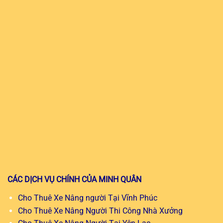
CÁC DỊCH VỤ CHÍNH CỦA MINH QUÂN
Cho Thuê Xe Nâng người Tại Vĩnh Phúc
Cho Thuê Xe Nâng Người Thi Công Nhà Xưởng