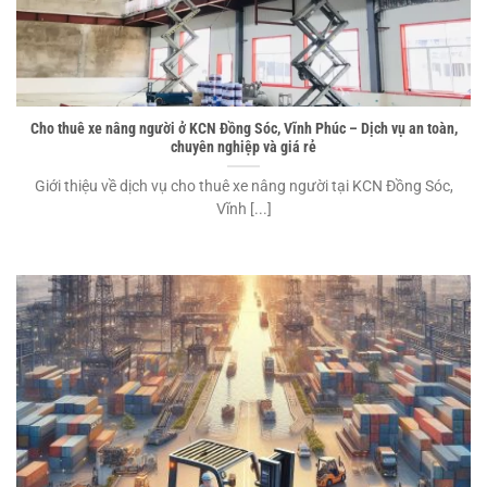
Cho thuê xe nâng người ở KCN Đồng Sóc, Vĩnh Phúc – Dịch vụ an toàn,
chuyên nghiệp và giá rẻ
Giới thiệu về dịch vụ cho thuê xe nâng người tại KCN Đồng Sóc,
Vĩnh [...]