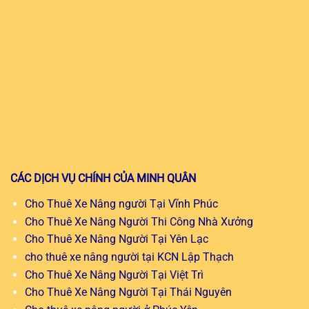
CÁC DỊCH VỤ CHÍNH CỦA MINH QUÂN
Cho Thuê Xe Nâng người Tại Vĩnh Phúc
Cho Thuê Xe Nâng Người Thi Công Nhà Xưởng
Cho Thuê Xe Nâng Người Tại Yên Lạc
cho thuê xe nâng người tại KCN Lập Thạch
Cho Thuê Xe Nâng Người Tại Việt Trì
Cho Thuê Xe Nâng Người Tại Thái Nguyên