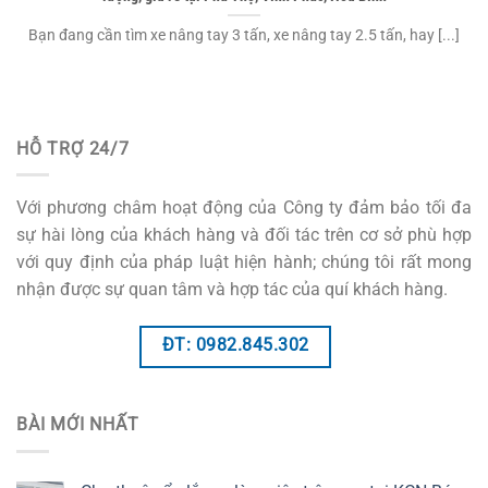
Bạn đang cần tìm xe nâng tay 3 tấn, xe nâng tay 2.5 tấn, hay [...]
HỖ TRỢ 24/7
Với phương châm hoạt động của Công ty đảm bảo tối đa
sự hài lòng của khách hàng và đối tác trên cơ sở phù hợp
với quy định của pháp luật hiện hành; chúng tôi rất mong
nhận được sự quan tâm và hợp tác của quí khách hàng.
ĐT: 0982.845.302
BÀI MỚI NHẤT