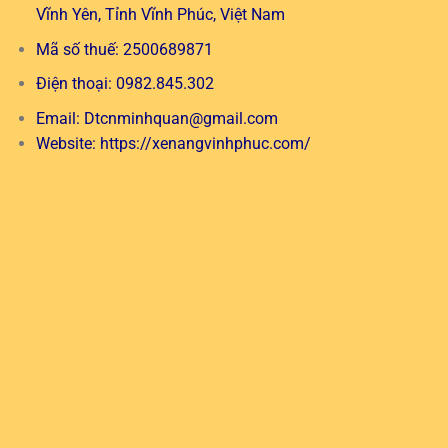
Vĩnh Yên, Tỉnh Vĩnh Phúc, Việt Nam
Mã số thuế: 2500689871
Điện thoại: 0982.845.302
Email:
Dtcnminhquan@gmail.com
Website:
https://xenangvinhphuc.com/