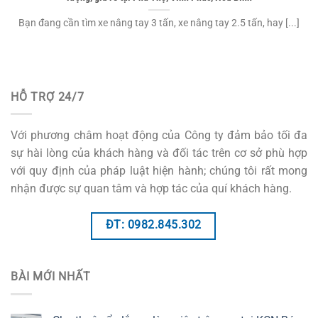
Bạn đang cần tìm xe nâng tay 3 tấn, xe nâng tay 2.5 tấn, hay [...]
HỖ TRỢ 24/7
Với phương châm hoạt động của Công ty đảm bảo tối đa
sự hài lòng của khách hàng và đối tác trên cơ sở phù hợp
với quy định của pháp luật hiện hành; chúng tôi rất mong
nhận được sự quan tâm và hợp tác của quí khách hàng.
ĐT: 0982.845.302
BÀI MỚI NHẤT