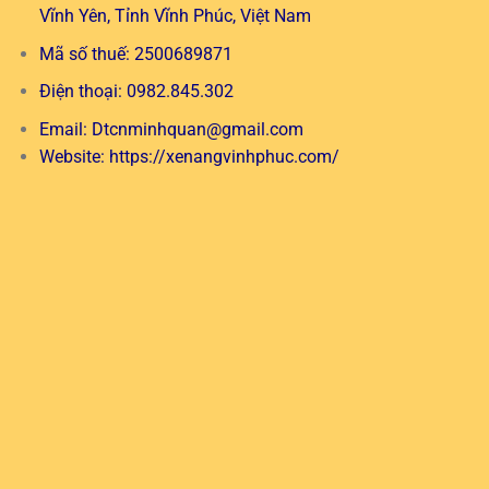
Vĩnh Yên, Tỉnh Vĩnh Phúc, Việt Nam
Mã số thuế: 2500689871
Điện thoại: 0982.845.302
Email:
Dtcnminhquan@gmail.com
Website:
https://xenangvinhphuc.com/