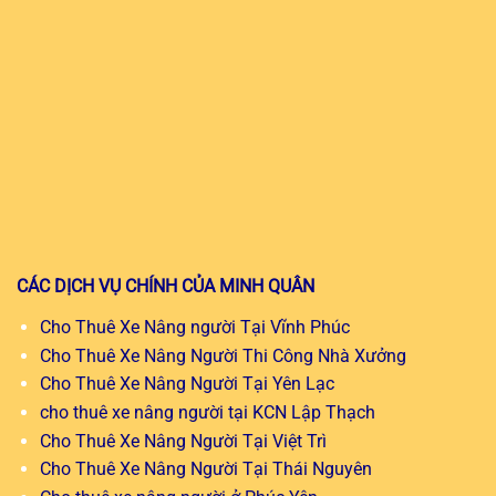
CÁC DỊCH VỤ CHÍNH CỦA MINH QUÂN
Cho Thuê Xe Nâng người Tại Vĩnh Phúc
Cho Thuê Xe Nâng Người Thi Công Nhà Xưởng
Cho Thuê Xe Nâng Người Tại Yên Lạc
cho thuê xe nâng người tại KCN Lập Thạch
Cho Thuê Xe Nâng Người Tại Việt Trì
Cho Thuê Xe Nâng Người Tại Thái Nguyên