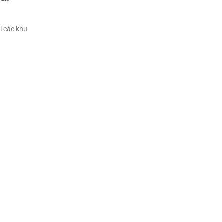
ại các khu