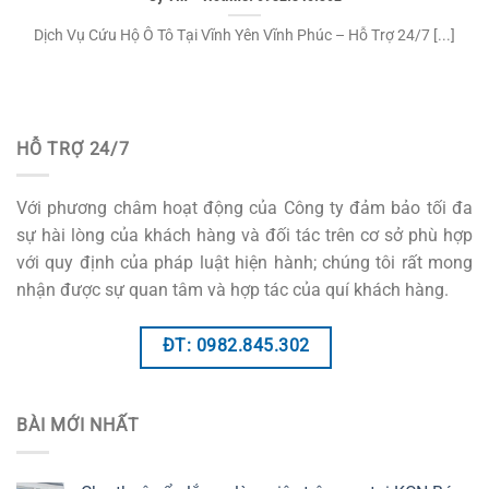
Dịch Vụ Cứu Hộ Ô Tô Tại Vĩnh Yên Vĩnh Phúc – Hỗ Trợ 24/7 [...]
HỖ TRỢ 24/7
Với phương châm hoạt động của Công ty đảm bảo tối đa
sự hài lòng của khách hàng và đối tác trên cơ sở phù hợp
với quy định của pháp luật hiện hành; chúng tôi rất mong
nhận được sự quan tâm và hợp tác của quí khách hàng.
ĐT: 0982.845.302
BÀI MỚI NHẤT