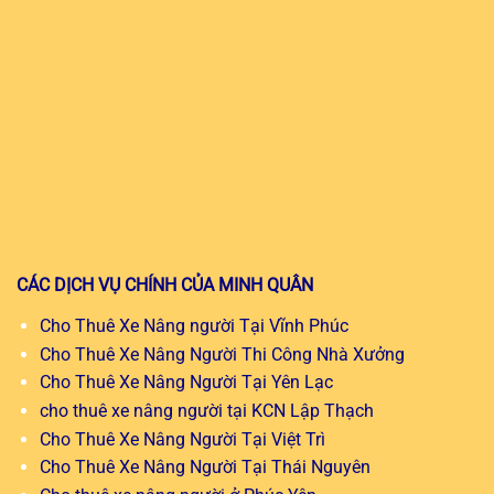
CÁC DỊCH VỤ CHÍNH CỦA MINH QUÂN
Cho Thuê Xe Nâng người Tại Vĩnh Phúc
Cho Thuê Xe Nâng Người Thi Công Nhà Xưởng
Cho Thuê Xe Nâng Người Tại Yên Lạc
cho thuê xe nâng người tại KCN Lập Thạch
Cho Thuê Xe Nâng Người Tại Việt Trì
Cho Thuê Xe Nâng Người Tại Thái Nguyên