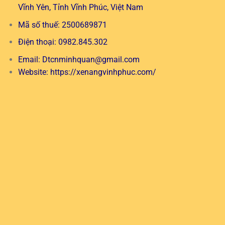
Vĩnh Yên, Tỉnh Vĩnh Phúc, Việt Nam
Mã số thuế: 2500689871
Điện thoại: 0982.845.302
Email:
Dtcnminhquan@gmail.com
Website:
https://xenangvinhphuc.com/