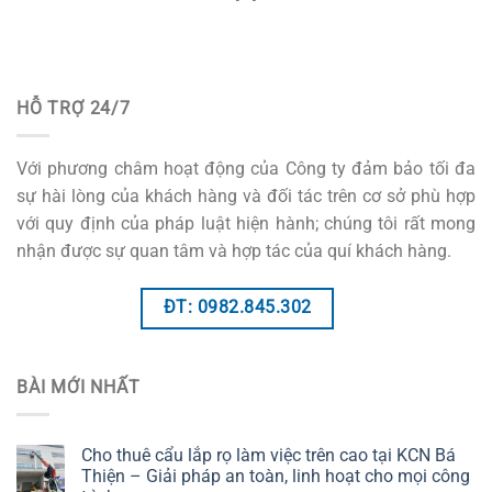
HỖ TRỢ 24/7
Với phương châm hoạt động của Công ty đảm bảo tối đa
sự hài lòng của khách hàng và đối tác trên cơ sở phù hợp
với quy định của pháp luật hiện hành; chúng tôi rất mong
nhận được sự quan tâm và hợp tác của quí khách hàng.
ĐT: 0982.845.302
BÀI MỚI NHẤT
Cho thuê cẩu lắp rọ làm việc trên cao tại KCN Bá
Thiện – Giải pháp an toàn, linh hoạt cho mọi công