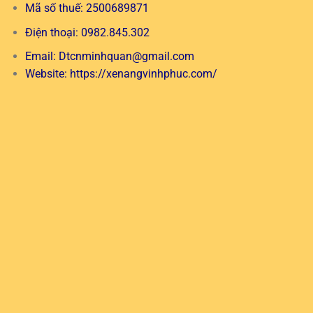
Mã số thuế: 2500689871
Điện thoại: 0982.845.302
Email:
Dtcnminhquan@gmail.com
Website:
https://xenangvinhphuc.com/