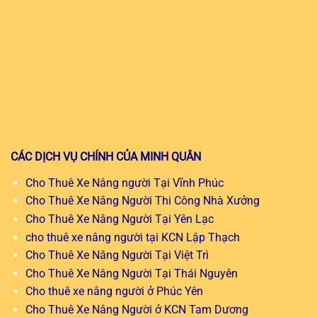
CÁC DỊCH VỤ CHÍNH CỦA MINH QUÂN
Cho Thuê Xe Nâng người Tại Vĩnh Phúc
Cho Thuê Xe Nâng Người Thi Công Nhà Xưởng
Cho Thuê Xe Nâng Người Tại Yên Lạc
cho thuê xe nâng người tại KCN Lập Thạch
Cho Thuê Xe Nâng Người Tại Việt Trì
Cho Thuê Xe Nâng Người Tại Thái Nguyên
Cho thuê xe nâng người ở Phúc Yên
Cho Thuê Xe Nâng Người ở KCN Tam Dương