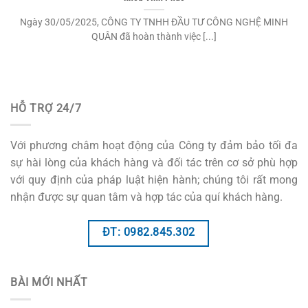
Ngày 30/05/2025, CÔNG TY TNHH ĐẦU TƯ CÔNG NGHỆ MINH
QUÂN đã hoàn thành việc [...]
HỖ TRỢ 24/7
Với phương châm hoạt động của Công ty đảm bảo tối đa
sự hài lòng của khách hàng và đối tác trên cơ sở phù hợp
với quy định của pháp luật hiện hành; chúng tôi rất mong
nhận được sự quan tâm và hợp tác của quí khách hàng.
ĐT: 0982.845.302
BÀI MỚI NHẤT