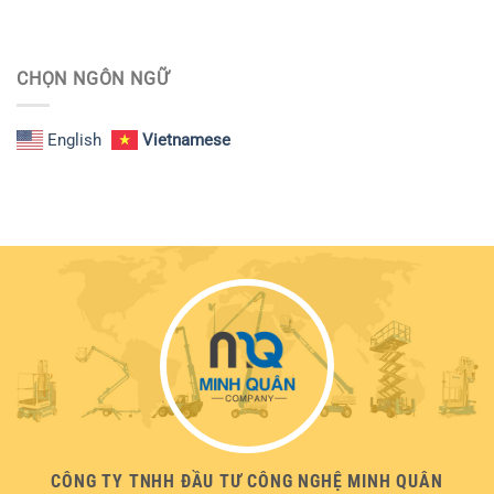
CHỌN NGÔN NGỮ
English
Vietnamese
CÔNG TY TNHH ĐẦU TƯ CÔNG NGHỆ MINH QUÂN