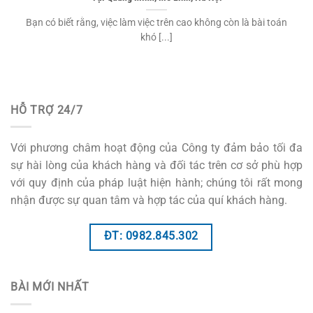
Bạn có biết rằng, việc làm việc trên cao không còn là bài toán
khó [...]
HỖ TRỢ 24/7
Với phương châm hoạt động của Công ty đảm bảo tối đa
sự hài lòng của khách hàng và đối tác trên cơ sở phù hợp
với quy định của pháp luật hiện hành; chúng tôi rất mong
nhận được sự quan tâm và hợp tác của quí khách hàng.
ĐT: 0982.845.302
BÀI MỚI NHẤT