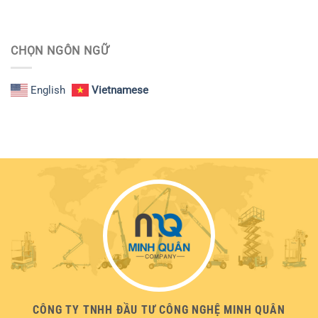
CHỌN NGÔN NGỮ
English
Vietnamese
CÔNG TY TNHH ĐẦU TƯ CÔNG NGHỆ MINH QUÂN