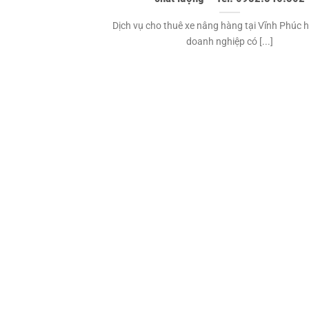
Dịch vụ cho thuê xe nâng hàng tại Vĩnh Phúc h
doanh nghiệp có [...]