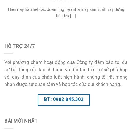
Hiện nay hầu hết các doanh nghiệp nhà máy sản xuất, xây dựng
lớn đều [...]
HỖ TRỢ 24/7
Với phương châm hoạt động của Công ty đảm bảo tối đa
sự hài lòng của khách hàng và đối tác trên cơ sở phù hợp
với quy định của pháp luật hiện hành; chúng tôi rất mong
nhận được sự quan tâm và hợp tác của quí khách hàng.
ĐT: 0982.845.302
BÀI MỚI NHẤT