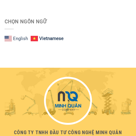
CHỌN NGÔN NGỮ
English
Vietnamese
CÔNG TY TNHH ĐẦU TƯ CÔNG NGHỆ MINH QUÂN