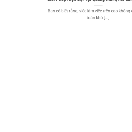
Bạn có biết rằng, việc làm việc trên cao không 
toán khó [...]