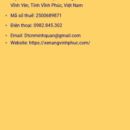
Vĩnh Yên, Tỉnh Vĩnh Phúc, Việt Nam
Mã số thuế: 2500689871
Điện thoại: 0982.845.302
Email:
Dtcnminhquan@gmail.com
Website:
https://xenangvinhphuc.com/