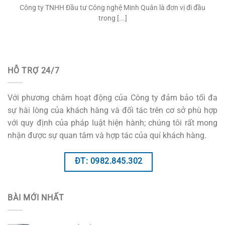
Công ty TNHH Đầu tư Công nghệ Minh Quân là đơn vị đi đầu
trong [...]
HỖ TRỢ 24/7
Với phương châm hoạt động của Công ty đảm bảo tối đa
sự hài lòng của khách hàng và đối tác trên cơ sở phù hợp
với quy định của pháp luật hiện hành; chúng tôi rất mong
nhận được sự quan tâm và hợp tác của quí khách hàng.
ĐT: 0982.845.302
BÀI MỚI NHẤT