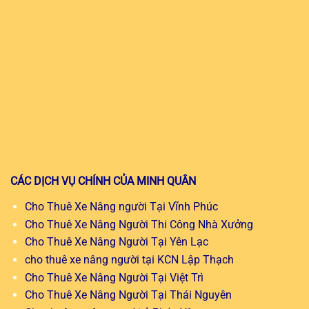
CÁC DỊCH VỤ CHÍNH CỦA MINH QUÂN
Cho Thuê Xe Nâng người Tại Vĩnh Phúc
Cho Thuê Xe Nâng Người Thi Công Nhà Xưởng
Cho Thuê Xe Nâng Người Tại Yên Lạc
cho thuê xe nâng người tại KCN Lập Thạch
Cho Thuê Xe Nâng Người Tại Việt Trì
Cho Thuê Xe Nâng Người Tại Thái Nguyên