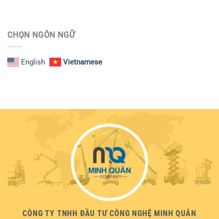
CHỌN NGÔN NGỮ
English
Vietnamese
CÔNG TY TNHH ĐẦU TƯ CÔNG NGHỆ MINH QUÂN