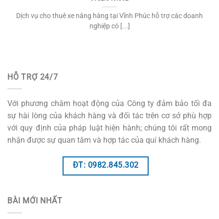
Dịch vụ cho thuê xe nâng hàng tại Vĩnh Phúc hỗ trợ các doanh
nghiệp có [...]
HỖ TRỢ 24/7
Với phương châm hoạt động của Công ty đảm bảo tối đa
sự hài lòng của khách hàng và đối tác trên cơ sở phù hợp
với quy định của pháp luật hiện hành; chúng tôi rất mong
nhận được sự quan tâm và hợp tác của quí khách hàng.
ĐT: 0982.845.302
BÀI MỚI NHẤT