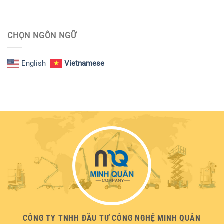
CHỌN NGÔN NGỮ
English
Vietnamese
CÔNG TY TNHH ĐẦU TƯ CÔNG NGHỆ MINH QUÂN