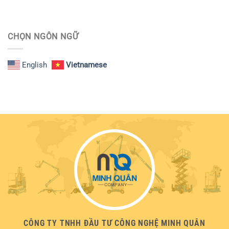
CHỌN NGÔN NGỮ
English
Vietnamese
CÔNG TY TNHH ĐẦU TƯ CÔNG NGHỆ MINH QUÂN