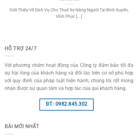
Giới Thiệu Về Dịch Vụ Cho Thuê Xe Nâng Người Tại Bình Xuyên,
Vĩnh Phúc [...]
HỖ TRỢ 24/7
Với phương châm hoạt động của Công ty đảm bảo tối đa
sự hài lòng của khách hàng và đối tác trên cơ sở phù hợp
với quy định của pháp luật hiện hành; chúng tôi rất mong
nhận được sự quan tâm và hợp tác của quí khách hàng.
ĐT: 0982.845.302
BÀI MỚI NHẤT