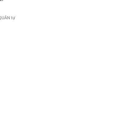
QUÂN tự