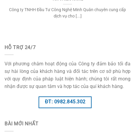
Công ty TNHH Đầu Tư Công Nghệ Minh Quân chuyên cung cấp
dịch vụ cho [...]
HỖ TRỢ 24/7
Với phương châm hoạt động của Công ty đảm bảo tối đa
sự hài lòng của khách hàng và đối tác trên cơ sở phù hợp
với quy định của pháp luật hiện hành; chúng tôi rất mong
nhận được sự quan tâm và hợp tác của quí khách hàng.
ĐT: 0982.845.302
BÀI MỚI NHẤT