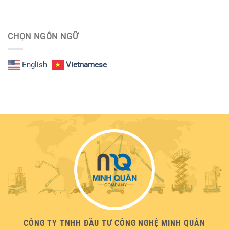
CHỌN NGÔN NGỮ
English
Vietnamese
CÔNG TY TNHH ĐẦU TƯ CÔNG NGHỆ MINH QUÂN