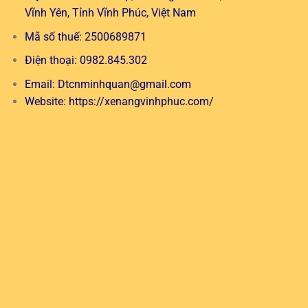
Vĩnh Yên, Tỉnh Vĩnh Phúc, Việt Nam
Mã số thuế: 2500689871
Điện thoại: 0982.845.302
Email:
Dtcnminhquan@gmail.com
Website:
https://xenangvinhphuc.com/