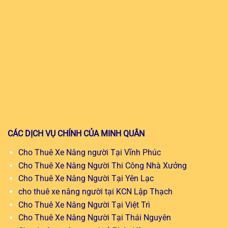
CÁC DỊCH VỤ CHÍNH CỦA MINH QUÂN
Cho Thuê Xe Nâng người Tại Vĩnh Phúc
Cho Thuê Xe Nâng Người Thi Công Nhà Xưởng
Cho Thuê Xe Nâng Người Tại Yên Lạc
cho thuê xe nâng người tại KCN Lập Thạch
Cho Thuê Xe Nâng Người Tại Việt Trì
Cho Thuê Xe Nâng Người Tại Thái Nguyên