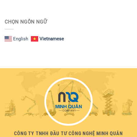
CHỌN NGÔN NGỮ
English
Vietnamese
CÔNG TY TNHH ĐẦU TƯ CÔNG NGHỆ MINH QUÂN