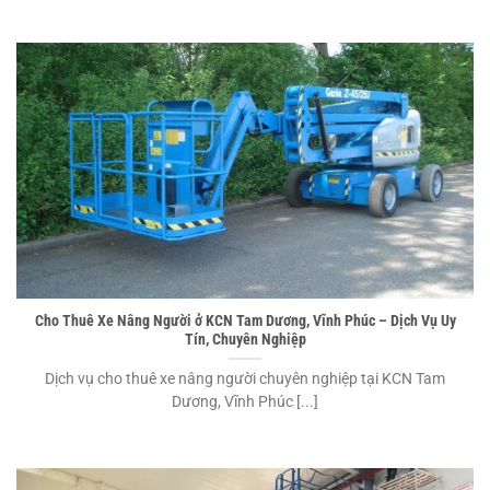
Cho Thuê Xe Nâng Người ở KCN Tam Dương, Vĩnh Phúc – Dịch Vụ Uy
Tín, Chuyên Nghiệp
Dịch vụ cho thuê xe nâng người chuyên nghiệp tại KCN Tam
Dương, Vĩnh Phúc [...]