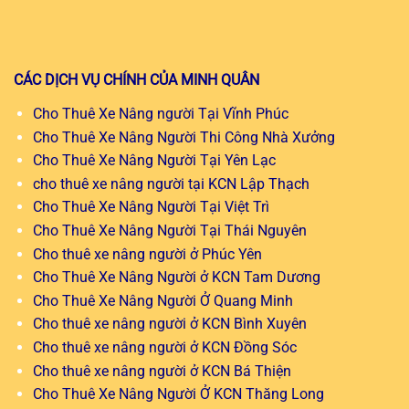
CÁC DỊCH VỤ CHÍNH CỦA MINH QUÂN
Cho Thuê Xe Nâng người Tại Vĩnh Phúc
Cho Thuê Xe Nâng Người Thi Công Nhà Xưởng
Cho Thuê Xe Nâng Người Tại Yên Lạc
cho thuê xe nâng người tại KCN Lập Thạch
Cho Thuê Xe Nâng Người Tại Việt Trì
Cho Thuê Xe Nâng Người Tại Thái Nguyên
Cho thuê xe nâng người ở Phúc Yên
Cho Thuê Xe Nâng Người ở KCN Tam Dương
Cho Thuê Xe Nâng Người Ở Quang Minh
Cho thuê xe nâng người ở KCN Bình Xuyên
Cho thuê xe nâng người ở KCN Đồng Sóc
Cho thuê xe nâng người ở KCN Bá Thiện
Cho Thuê Xe Nâng Người Ở KCN Thăng Long