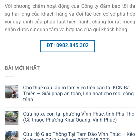
Với phương châm hoạt động của Công ty đảm bảo tối đa
sự hài lòng của khách hàng và đối tác trên cơ sở phù hợp
với quy định của pháp luật hiện hành; chúng tôi rất mong
nhận được sự quan tâm và hợp tác của quí khách hàng.
ĐT: 0982.845.302
BÀI MỚI NHẤT
Cho thuê cẩu lắp rọ làm việc trên cao tại KCN Bá
Thiện – Giải pháp an toàn, linh hoạt cho mọi công
trình
Cứu hộ xe con tại phường Vĩnh Phúc, tỉnh Phú Thọ
(Cũ thuộc Phường Khai Quang, Vĩnh Phúc)
Cứu Hộ Giao Thông Tại Tam Đảo Vĩnh Phúc – Kéo