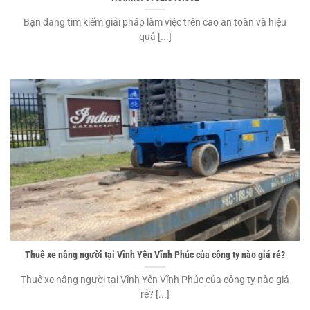
Bạn đang tìm kiếm giải pháp làm việc trên cao an toàn và hiệu
quả [...]
Thuê xe nâng người tại Vĩnh Yên Vĩnh Phúc của công ty nào giá rẻ?
Thuê xe nâng người tại Vĩnh Yên Vĩnh Phúc của công ty nào giá
rẻ? [...]