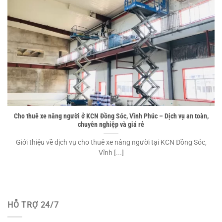
Cho thuê xe nâng người ở KCN Đồng Sóc, Vĩnh Phúc – Dịch vụ an toàn,
chuyên nghiệp và giá rẻ
Giới thiệu về dịch vụ cho thuê xe nâng người tại KCN Đồng Sóc,
Vĩnh [...]
HỖ TRỢ 24/7