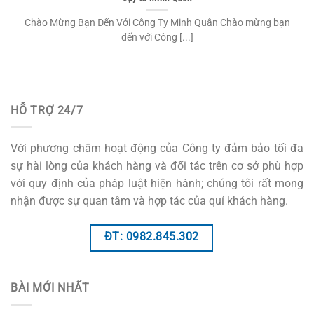
Chào Mừng Bạn Đến Với Công Ty Minh Quân Chào mừng bạn
đến với Công [...]
HỖ TRỢ 24/7
Với phương châm hoạt động của Công ty đảm bảo tối đa
sự hài lòng của khách hàng và đối tác trên cơ sở phù hợp
với quy định của pháp luật hiện hành; chúng tôi rất mong
nhận được sự quan tâm và hợp tác của quí khách hàng.
ĐT: 0982.845.302
BÀI MỚI NHẤT