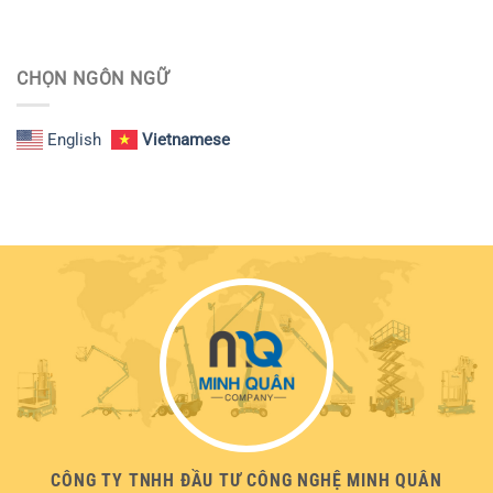
CHỌN NGÔN NGỮ
English
Vietnamese
CÔNG TY TNHH ĐẦU TƯ CÔNG NGHỆ MINH QUÂN