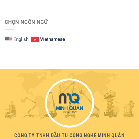
CHỌN NGÔN NGỮ
English
Vietnamese
CÔNG TY TNHH ĐẦU TƯ CÔNG NGHỆ MINH QUÂN