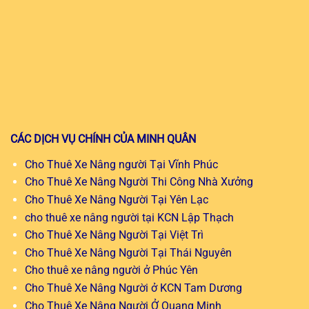
CÁC DỊCH VỤ CHÍNH CỦA MINH QUÂN
Cho Thuê Xe Nâng người Tại Vĩnh Phúc
Cho Thuê Xe Nâng Người Thi Công Nhà Xưởng
Cho Thuê Xe Nâng Người Tại Yên Lạc
cho thuê xe nâng người tại KCN Lập Thạch
Cho Thuê Xe Nâng Người Tại Việt Trì
Cho Thuê Xe Nâng Người Tại Thái Nguyên
Cho thuê xe nâng người ở Phúc Yên
Cho Thuê Xe Nâng Người ở KCN Tam Dương
Cho Thuê Xe Nâng Người Ở Quang Minh