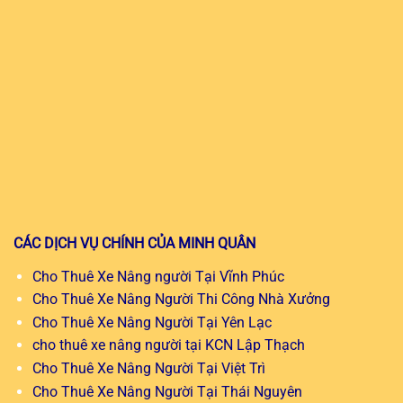
CÁC DỊCH VỤ CHÍNH CỦA MINH QUÂN
Cho Thuê Xe Nâng người Tại Vĩnh Phúc
Cho Thuê Xe Nâng Người Thi Công Nhà Xưởng
Cho Thuê Xe Nâng Người Tại Yên Lạc
cho thuê xe nâng người tại KCN Lập Thạch
Cho Thuê Xe Nâng Người Tại Việt Trì
Cho Thuê Xe Nâng Người Tại Thái Nguyên