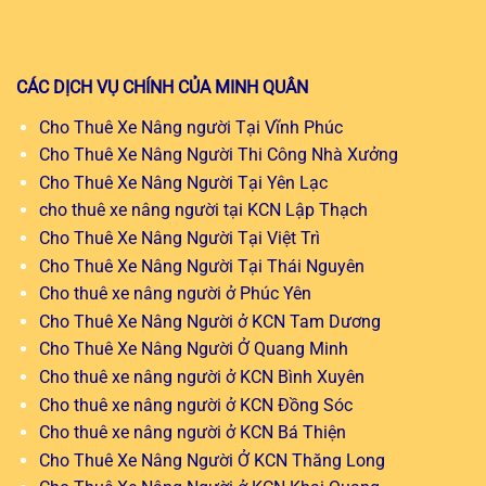
CÁC DỊCH VỤ CHÍNH CỦA MINH QUÂN
Cho Thuê Xe Nâng người Tại Vĩnh Phúc
Cho Thuê Xe Nâng Người Thi Công Nhà Xưởng
Cho Thuê Xe Nâng Người Tại Yên Lạc
cho thuê xe nâng người tại KCN Lập Thạch
Cho Thuê Xe Nâng Người Tại Việt Trì
Cho Thuê Xe Nâng Người Tại Thái Nguyên
Cho thuê xe nâng người ở Phúc Yên
Cho Thuê Xe Nâng Người ở KCN Tam Dương
Cho Thuê Xe Nâng Người Ở Quang Minh
Cho thuê xe nâng người ở KCN Bình Xuyên
Cho thuê xe nâng người ở KCN Đồng Sóc
Cho thuê xe nâng người ở KCN Bá Thiện
Cho Thuê Xe Nâng Người Ở KCN Thăng Long