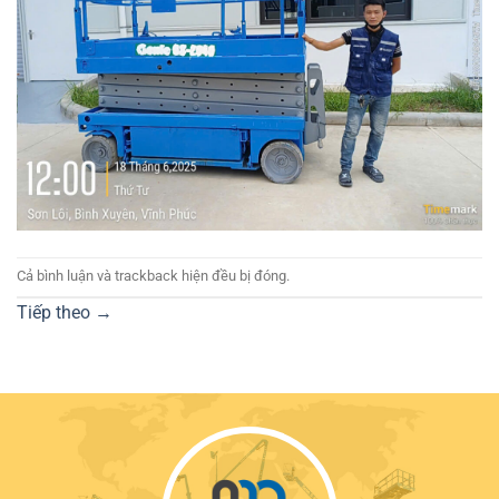
Cả bình luận và trackback hiện đều bị đóng.
Tiếp theo
→