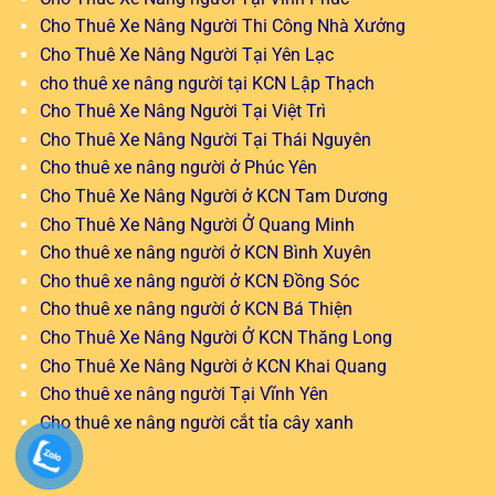
Cho Thuê Xe Nâng Người Thi Công Nhà Xưởng
Cho Thuê Xe Nâng Người Tại Yên Lạc
cho thuê xe nâng người tại KCN Lập Thạch
Cho Thuê Xe Nâng Người Tại Việt Trì
Cho Thuê Xe Nâng Người Tại Thái Nguyên
Cho thuê xe nâng người ở Phúc Yên
Cho Thuê Xe Nâng Người ở KCN Tam Dương
Cho Thuê Xe Nâng Người Ở Quang Minh
Cho thuê xe nâng người ở KCN Bình Xuyên
Cho thuê xe nâng người ở KCN Đồng Sóc
Cho thuê xe nâng người ở KCN Bá Thiện
Cho Thuê Xe Nâng Người Ở KCN Thăng Long
Cho Thuê Xe Nâng Người ở KCN Khai Quang
Cho thuê xe nâng người Tại Vĩnh Yên
Cho thuê xe nâng người cắt tỉa cây xanh