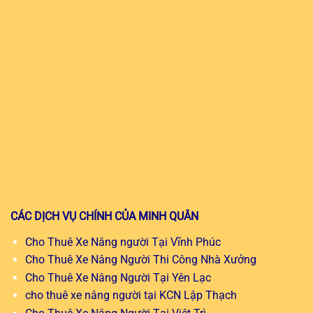
CÁC DỊCH VỤ CHÍNH CỦA MINH QUÂN
Cho Thuê Xe Nâng người Tại Vĩnh Phúc
Cho Thuê Xe Nâng Người Thi Công Nhà Xưởng
Cho Thuê Xe Nâng Người Tại Yên Lạc
cho thuê xe nâng người tại KCN Lập Thạch