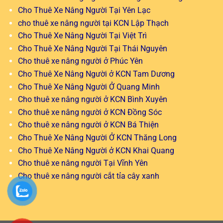
Cho Thuê Xe Nâng Người Tại Yên Lạc
cho thuê xe nâng người tại KCN Lập Thạch
Cho Thuê Xe Nâng Người Tại Việt Trì
Cho Thuê Xe Nâng Người Tại Thái Nguyên
Cho thuê xe nâng người ở Phúc Yên
Cho Thuê Xe Nâng Người ở KCN Tam Dương
Cho Thuê Xe Nâng Người Ở Quang Minh
Cho thuê xe nâng người ở KCN Bình Xuyên
Cho thuê xe nâng người ở KCN Đồng Sóc
Cho thuê xe nâng người ở KCN Bá Thiện
Cho Thuê Xe Nâng Người Ở KCN Thăng Long
Cho Thuê Xe Nâng Người ở KCN Khai Quang
Cho thuê xe nâng người Tại Vĩnh Yên
Cho thuê xe nâng người cắt tỉa cây xanh