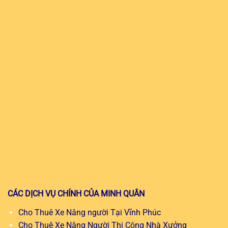
CÁC DỊCH VỤ CHÍNH CỦA MINH QUÂN
Cho Thuê Xe Nâng người Tại Vĩnh Phúc
Cho Thuê Xe Nâng Người Thi Công Nhà Xưởng