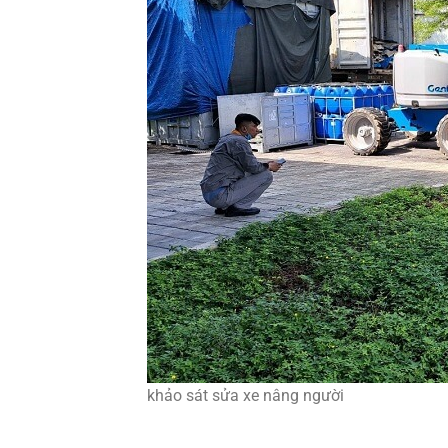
khảo sát sửa xe nâng người