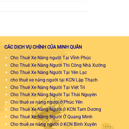
CÁC DỊCH VỤ CHÍNH CỦA MINH QUÂN
Cho Thuê Xe Nâng người Tại Vĩnh Phúc
Cho Thuê Xe Nâng Người Thi Công Nhà Xưởng
Cho Thuê Xe Nâng Người Tại Yên Lạc
cho thuê xe nâng người tại KCN Lập Thạch
Cho Thuê Xe Nâng Người Tại Việt Trì
Cho Thuê Xe Nâng Người Tại Thái Nguyên
Cho thuê xe nâng người ở Phúc Yên
Cho Thuê Xe Nâng Người ở KCN Tam Dương
Cho Thuê Xe Nâng Người Ở Quang Minh
Cho thuê xe nâng người ở KCN Bình Xuyên