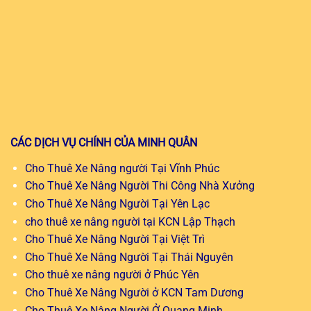
CÁC DỊCH VỤ CHÍNH CỦA MINH QUÂN
Cho Thuê Xe Nâng người Tại Vĩnh Phúc
Cho Thuê Xe Nâng Người Thi Công Nhà Xưởng
Cho Thuê Xe Nâng Người Tại Yên Lạc
cho thuê xe nâng người tại KCN Lập Thạch
Cho Thuê Xe Nâng Người Tại Việt Trì
Cho Thuê Xe Nâng Người Tại Thái Nguyên
Cho thuê xe nâng người ở Phúc Yên
Cho Thuê Xe Nâng Người ở KCN Tam Dương
Cho Thuê Xe Nâng Người Ở Quang Minh