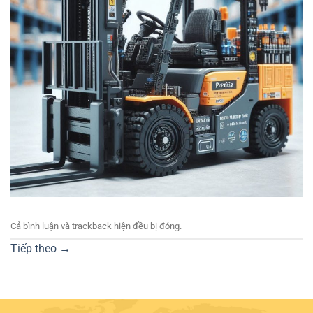
Cả bình luận và trackback hiện đều bị đóng.
Tiếp theo
→