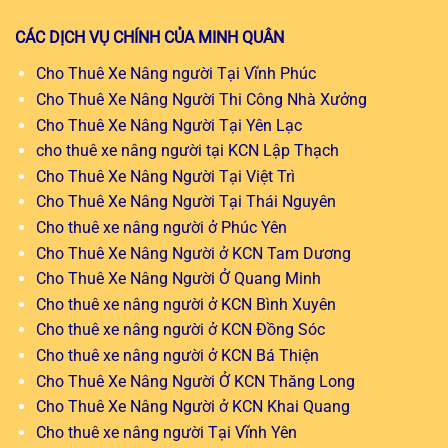
CÁC DỊCH VỤ CHÍNH CỦA MINH QUÂN
Cho Thuê Xe Nâng người Tại Vĩnh Phúc
Cho Thuê Xe Nâng Người Thi Công Nhà Xưởng
Cho Thuê Xe Nâng Người Tại Yên Lạc
cho thuê xe nâng người tại KCN Lập Thạch
Cho Thuê Xe Nâng Người Tại Việt Trì
Cho Thuê Xe Nâng Người Tại Thái Nguyên
Cho thuê xe nâng người ở Phúc Yên
Cho Thuê Xe Nâng Người ở KCN Tam Dương
Cho Thuê Xe Nâng Người Ở Quang Minh
Cho thuê xe nâng người ở KCN Bình Xuyên
Cho thuê xe nâng người ở KCN Đồng Sóc
Cho thuê xe nâng người ở KCN Bá Thiện
Cho Thuê Xe Nâng Người Ở KCN Thăng Long
Cho Thuê Xe Nâng Người ở KCN Khai Quang
Cho thuê xe nâng người Tại Vĩnh Yên