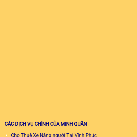
CÁC DỊCH VỤ CHÍNH CỦA MINH QUÂN
Cho Thuê Xe Nâng người Tại Vĩnh Phúc