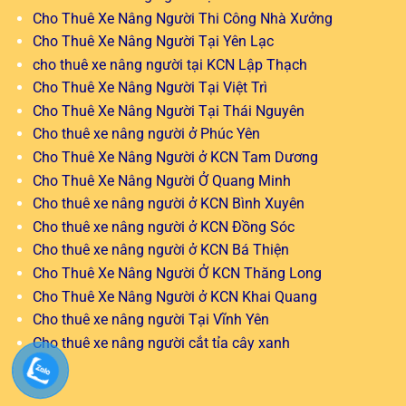
Cho Thuê Xe Nâng Người Thi Công Nhà Xưởng
Cho Thuê Xe Nâng Người Tại Yên Lạc
cho thuê xe nâng người tại KCN Lập Thạch
Cho Thuê Xe Nâng Người Tại Việt Trì
Cho Thuê Xe Nâng Người Tại Thái Nguyên
Cho thuê xe nâng người ở Phúc Yên
Cho Thuê Xe Nâng Người ở KCN Tam Dương
Cho Thuê Xe Nâng Người Ở Quang Minh
Cho thuê xe nâng người ở KCN Bình Xuyên
Cho thuê xe nâng người ở KCN Đồng Sóc
Cho thuê xe nâng người ở KCN Bá Thiện
Cho Thuê Xe Nâng Người Ở KCN Thăng Long
Cho Thuê Xe Nâng Người ở KCN Khai Quang
Cho thuê xe nâng người Tại Vĩnh Yên
Cho thuê xe nâng người cắt tỉa cây xanh