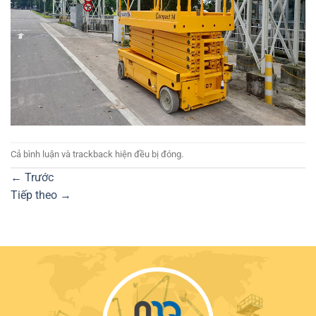
Cả bình luận và trackback hiện đều bị đóng.
←
Trước
Tiếp theo
→