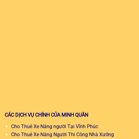
CÁC DỊCH VỤ CHÍNH CỦA MINH QUÂN
Cho Thuê Xe Nâng người Tại Vĩnh Phúc
Cho Thuê Xe Nâng Người Thi Công Nhà Xưởng