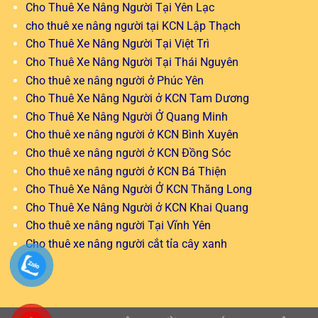
Cho Thuê Xe Nâng Người Tại Yên Lạc
cho thuê xe nâng người tại KCN Lập Thạch
Cho Thuê Xe Nâng Người Tại Việt Trì
Cho Thuê Xe Nâng Người Tại Thái Nguyên
Cho thuê xe nâng người ở Phúc Yên
Cho Thuê Xe Nâng Người ở KCN Tam Dương
Cho Thuê Xe Nâng Người Ở Quang Minh
Cho thuê xe nâng người ở KCN Bình Xuyên
Cho thuê xe nâng người ở KCN Đồng Sóc
Cho thuê xe nâng người ở KCN Bá Thiện
Cho Thuê Xe Nâng Người Ở KCN Thăng Long
Cho Thuê Xe Nâng Người ở KCN Khai Quang
Cho thuê xe nâng người Tại Vĩnh Yên
Cho thuê xe nâng người cắt tỉa cây xanh